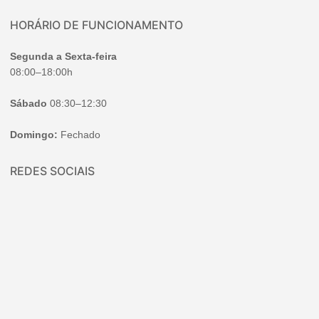
HORÁRIO DE FUNCIONAMENTO
Segunda a Sexta-feira
08:00–18:00h
Sábado
08:30–12:30
Domingo:
Fechado
REDES SOCIAIS