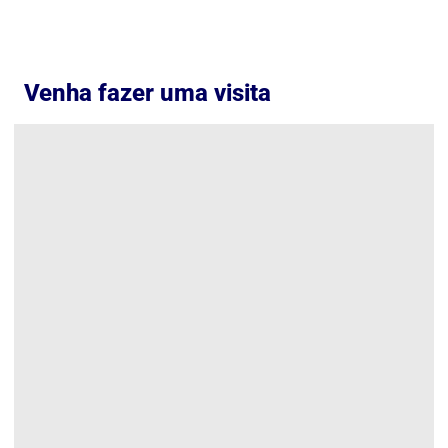
Venha fazer uma visita