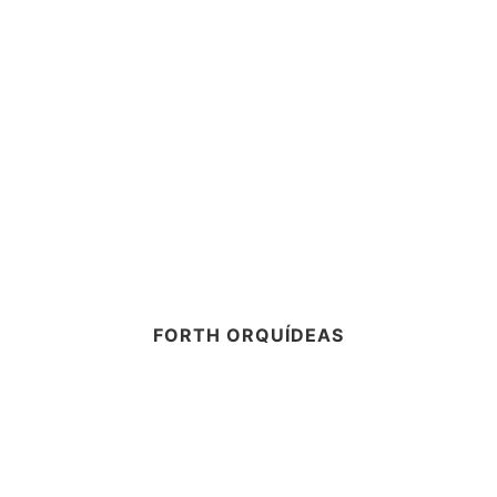
FORTH ORQUÍDEAS