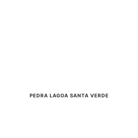
PEDRA LAGOA SANTA VERDE