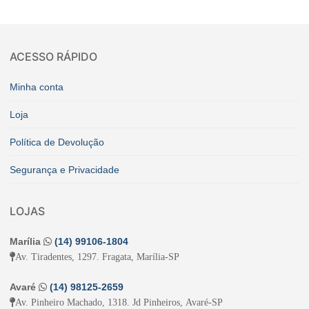
ACESSO RÁPIDO
Minha conta
Loja
Política de Devolução
Segurança e Privacidade
LOJAS
Marília
(14) 99106-1804
Av. Tiradentes, 1297. Fragata, Marília-SP
Avaré
(14) 98125-2659
Av. Pinheiro Machado, 1318. Jd Pinheiros, Avaré-SP