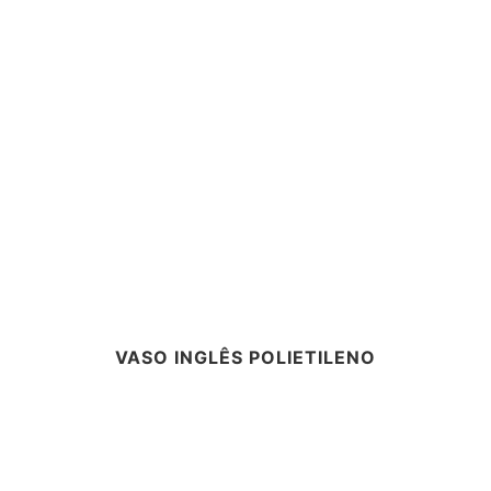
VASO INGLÊS POLIETILENO