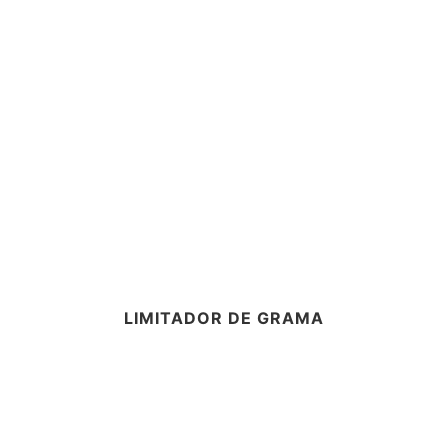
LIMITADOR DE GRAMA