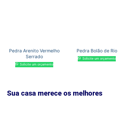
Pedra Arenito Vermelho
Pedra Bolão de Rio
Serrado
Solicite um orçamento
Solicite um orçamento
Sua casa merece os melhores