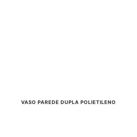
VASO PAREDE DUPLA POLIETILENO