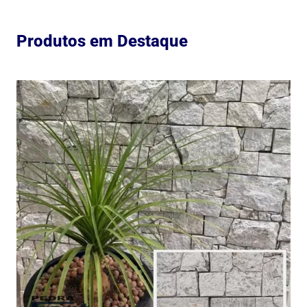
Produtos em Destaque