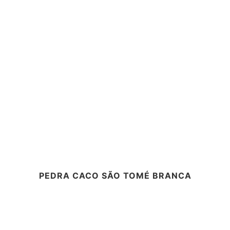
PEDRA CACO SÃO TOMÉ BRANCA