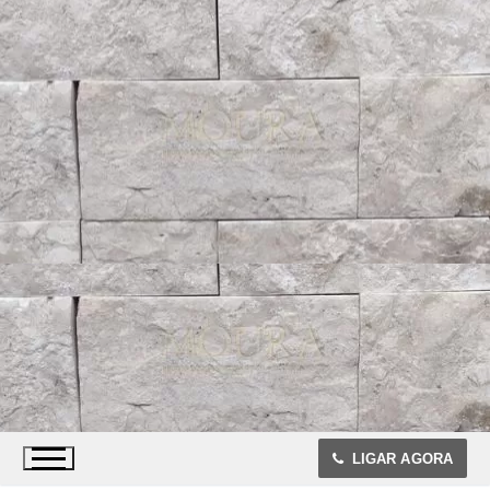
LIGAR AGORA