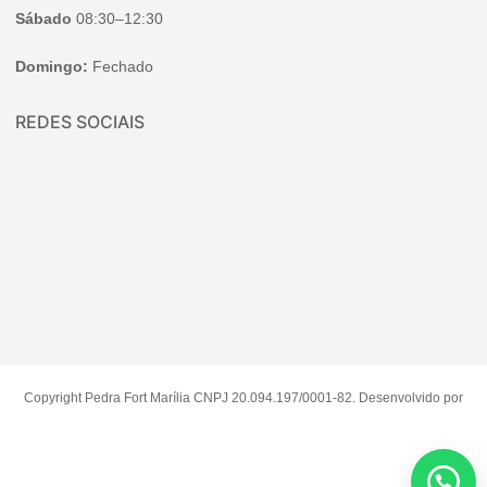
Sábado
08:30–12:30
Domingo:
Fechado
REDES SOCIAIS
Copyright Pedra Fort Marília CNPJ 20.094.197/0001-82. Desenvolvido por