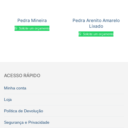
Pedra Mineira
Pedra Arenito Amarelo
Lixado
Solicite um orçamento
Solicite um orçamento
ACESSO RÁPIDO
Minha conta
Loja
Política de Devolução
Segurança e Privacidade