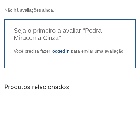
Não há avaliações ainda.
Seja o primeiro a avaliar “Pedra
Miracema Cinza”
Você precisa fazer
logged in
para enviar uma avaliação.
Produtos relacionados