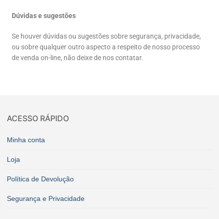
Dúvidas e sugestões
Se houver dúvidas ou sugestões sobre segurança, privacidade,
ou sobre qualquer outro aspecto a respeito de nosso processo
de venda on-line, não deixe de nos contatar.
ACESSO RÁPIDO
Minha conta
Loja
Política de Devolução
Segurança e Privacidade