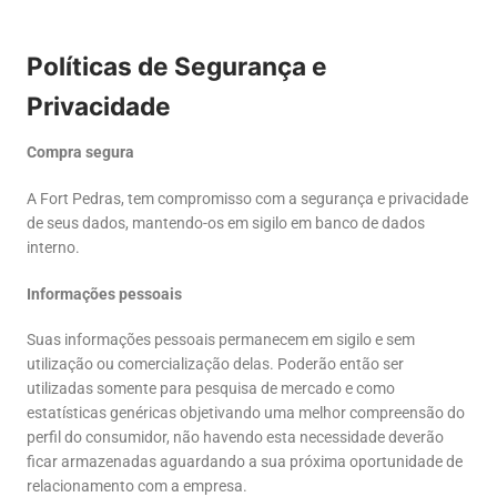
Políticas de Segurança e
Privacidade
Compra segura
A Fort Pedras, tem compromisso com a segurança e privacidade
de seus dados, mantendo-os em sigilo em banco de dados
interno.
Informações pessoais
Suas informações pessoais permanecem em sigilo e sem
utilização ou comercialização delas. Poderão então ser
utilizadas somente para pesquisa de mercado e como
estatísticas genéricas objetivando uma melhor compreensão do
perfil do consumidor, não havendo esta necessidade deverão
ficar armazenadas aguardando a sua próxima oportunidade de
relacionamento com a empresa.