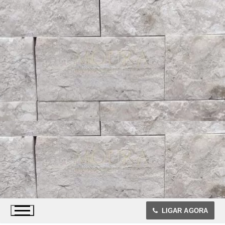
LIGAR AGORA