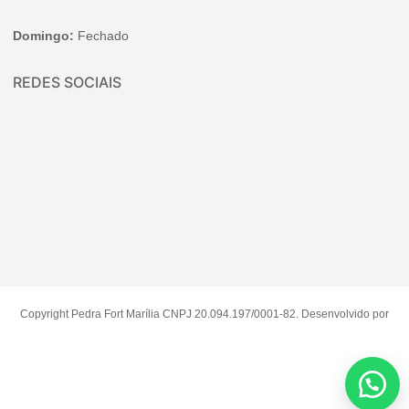
Domingo:
Fechado
REDES SOCIAIS
Copyright Pedra Fort Marília CNPJ 20.094.197/0001-82. Desenvolvido por