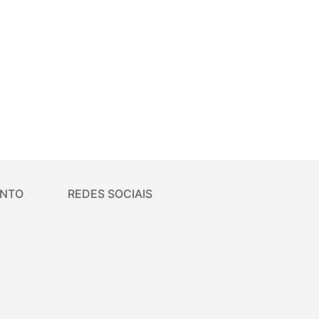
ENTO
REDES SOCIAIS