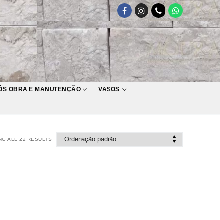
ÓS OBRA E MANUTENÇÃO
VASOS
G ALL 22 RESULTS