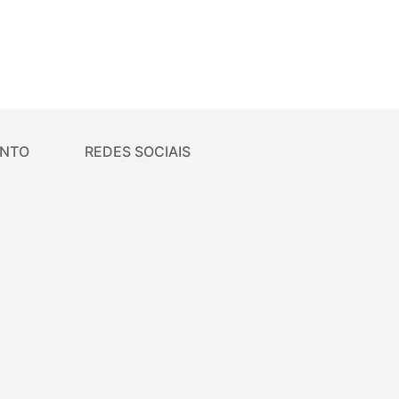
ENTO
REDES SOCIAIS