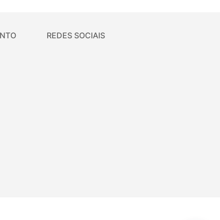
ENTO
REDES SOCIAIS