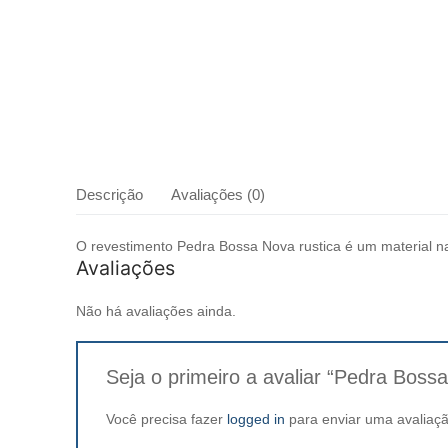
Descrição
Avaliações (0)
O revestimento Pedra Bossa Nova rustica é um material n
Avaliações
Não há avaliações ainda.
Seja o primeiro a avaliar “Pedra Boss
Você precisa fazer
logged in
para enviar uma avaliaçã